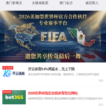
返回首页
XML 地图