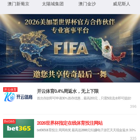
返回首页
XML 地图