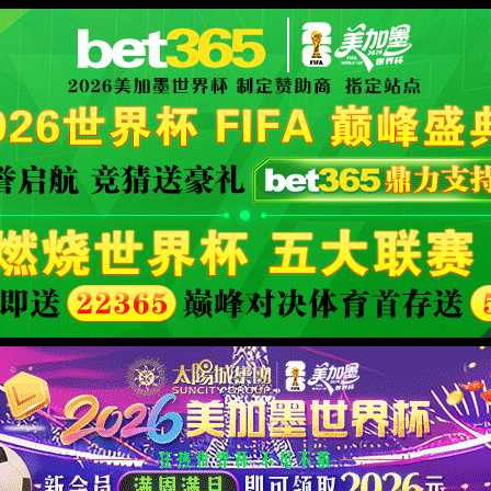
世界杯赛事网站(中国区)-Official w