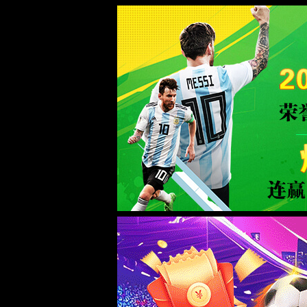
2026买