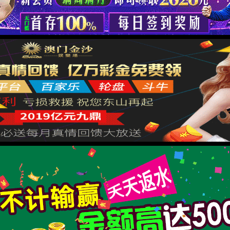
返回首页
XML 地图