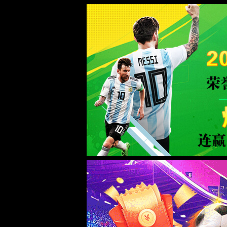
2026买