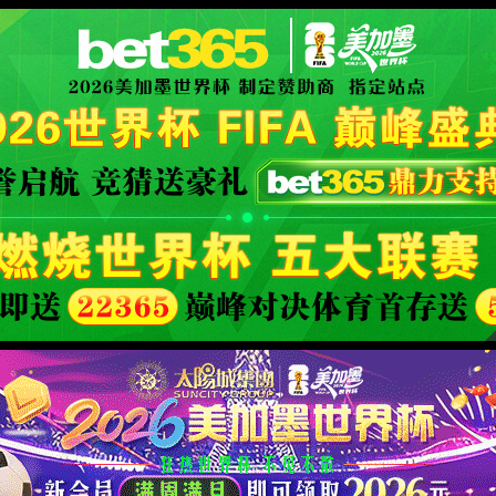
世界杯赛事网站(中国区)-Official w