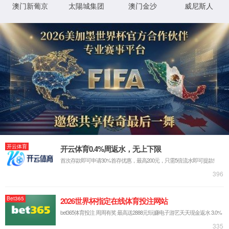
返回首页
XML 地图