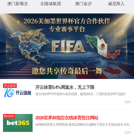
返回首页
XML 地图