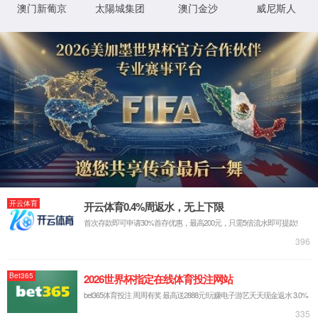
返回首页
XML 地图