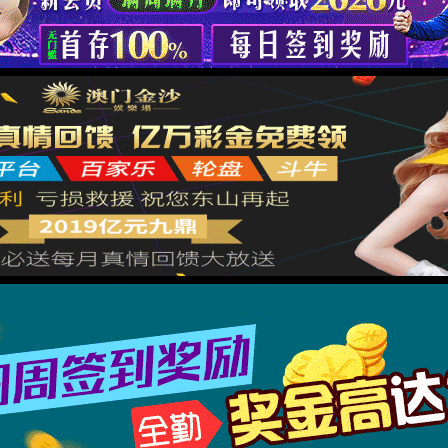
返回首页
XML 地图