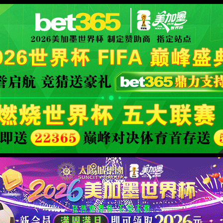
世界杯赛事网站(中国区)-Official w