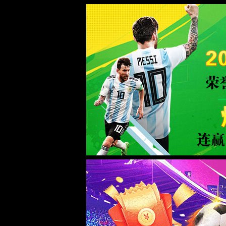
2026买