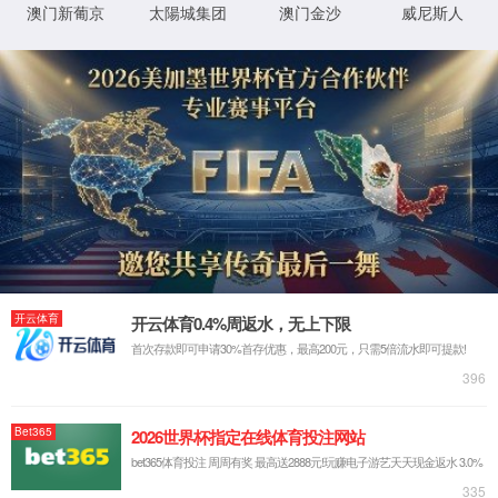
返回首页
XML 地图