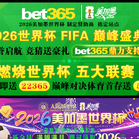
世界杯赛事网站(中国区)-Official w