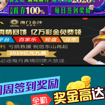
返回首页
XML 地图