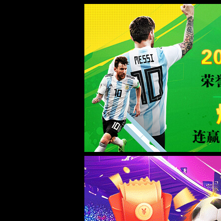
2026买