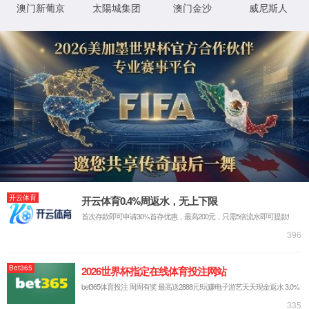
返回首页
XML 地图