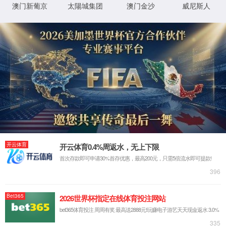
返回首页
XML 地图