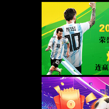
2026买