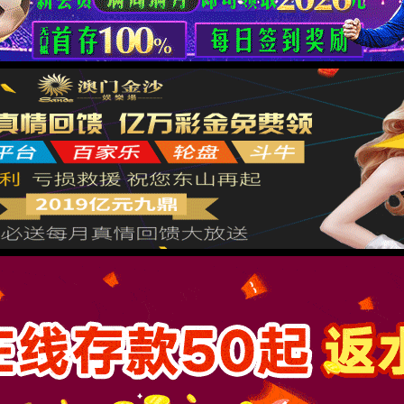
返回首页
XML 地图