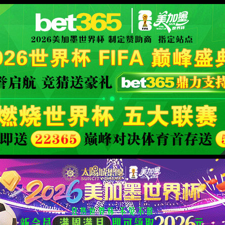
世界杯赛事网站(中国区)-Official w