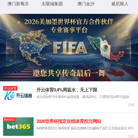
返回首页
XML 地图