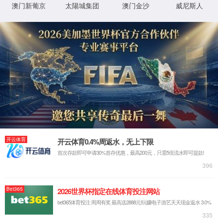
返回首页
XML 地图