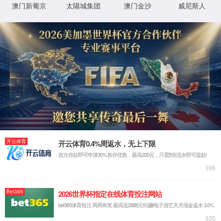
返回首页
XML 地图