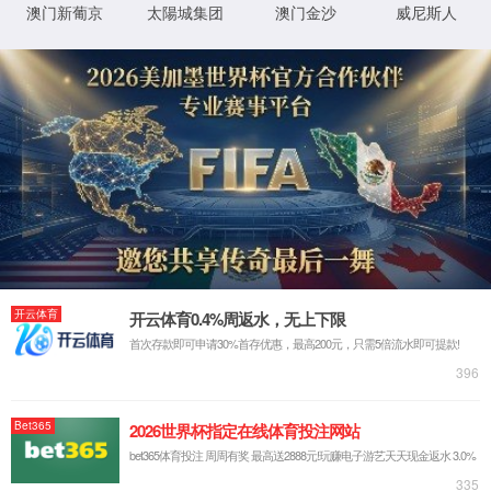
返回首页
XML 地图