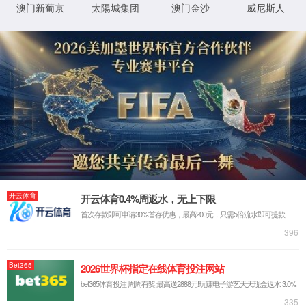
返回首页
XML 地图