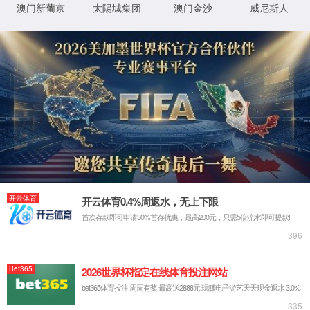
返回首页
XML 地图