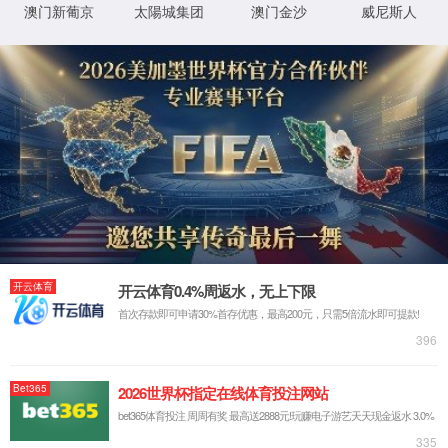
返回首页
XML 地图