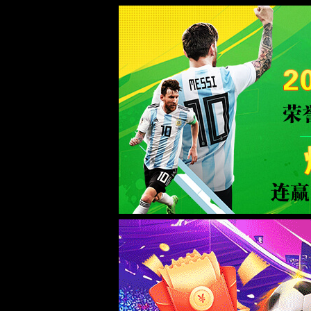
2026买