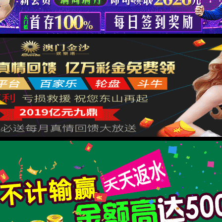
返回首页
XML 地图