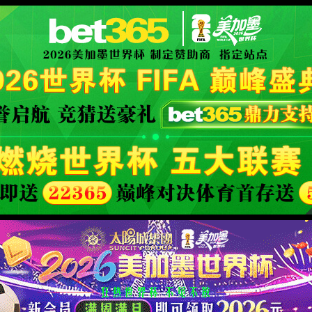
世界杯赛事网站(中国区)-Official w