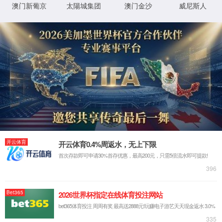
返回首页
XML 地图