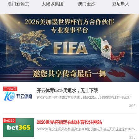
返回首页
XML 地图