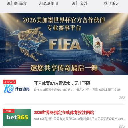
返回首页
XML 地图