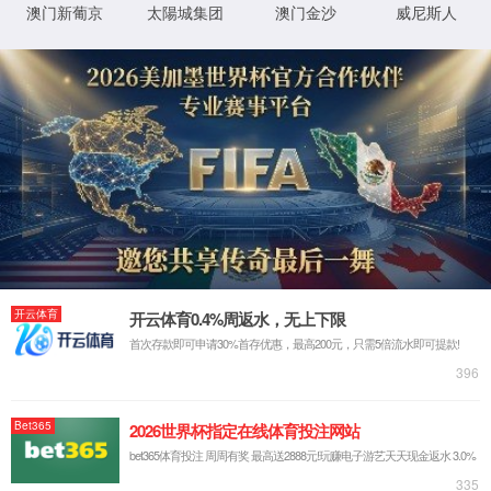
返回首页
XML 地图