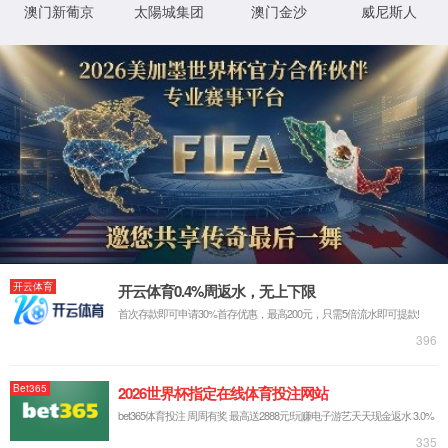
返回首页
XML 地图