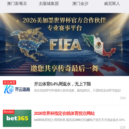
返回首页
XML 地图