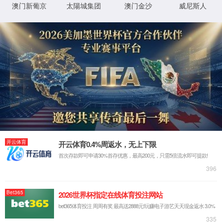
返回首页
XML 地图