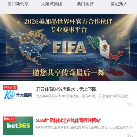
返回首页
XML 地图