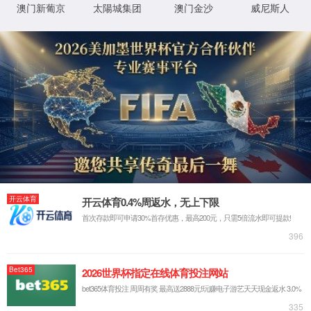
返回首页
XML 地图