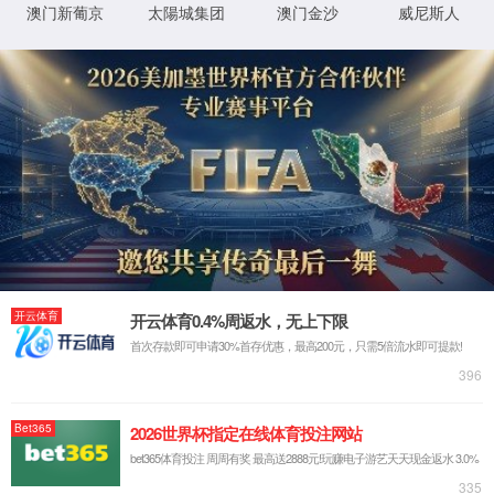
返回首页
XML 地图