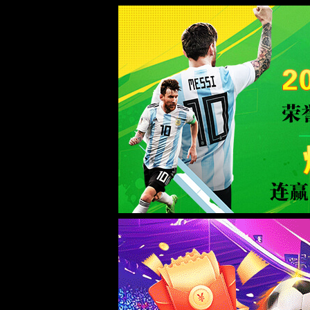
2026买