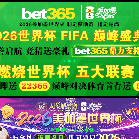
世界杯赛事网站(中国区)-Official w