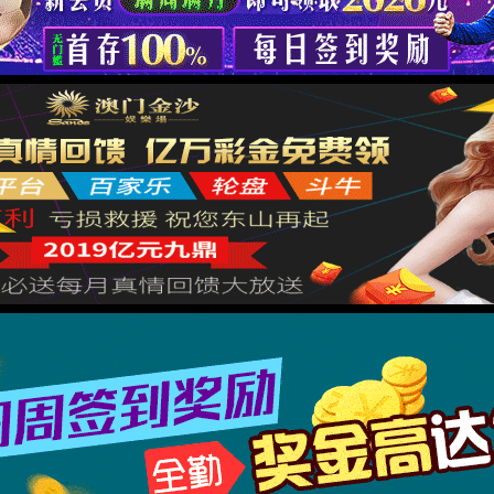
返回首页
XML 地图