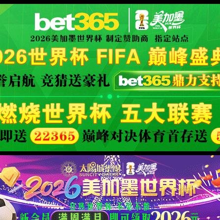
世界杯赛事网站(中国区)-Official w