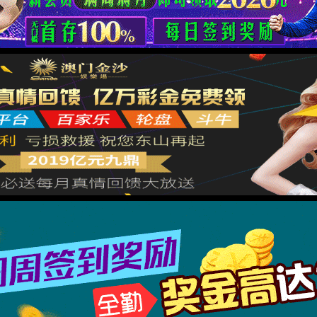
返回首页
XML 地图