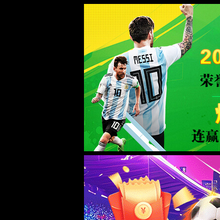
2026买