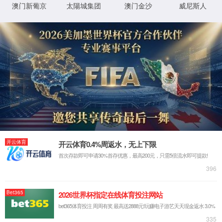
返回首页
XML 地图