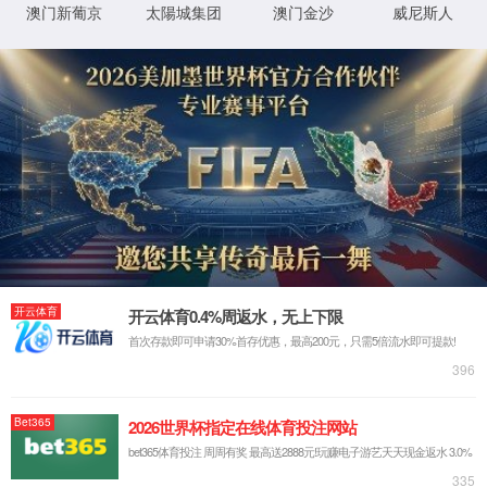
返回首页
XML 地图