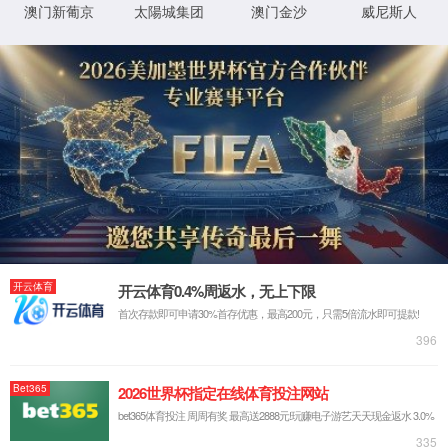
返回首页
XML 地图