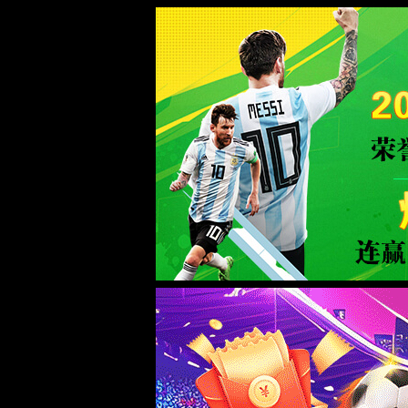
2026买