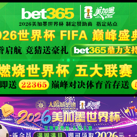
世界杯赛事网站(中国区)-Official w