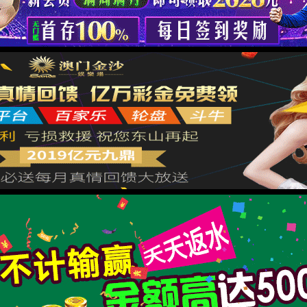
返回首页
XML 地图