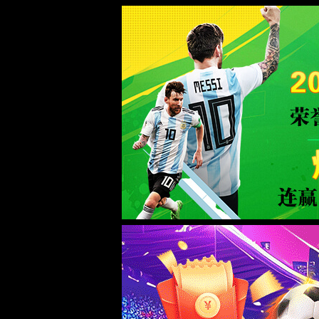
2026买