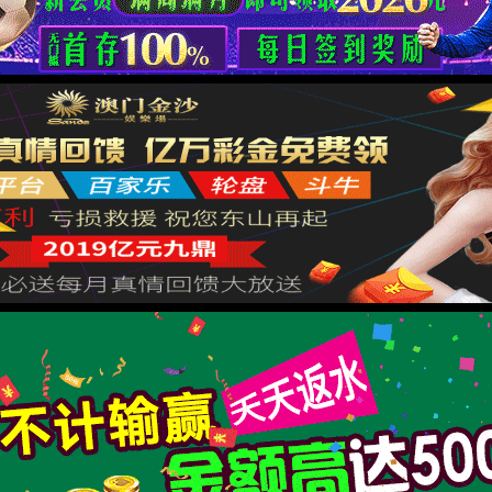
返回首页
XML 地图