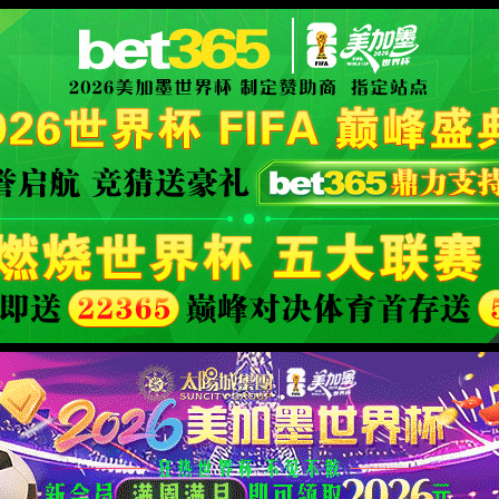
世界杯赛事网站(中国区)-Official w