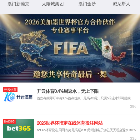
返回首页
XML 地图