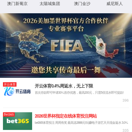
返回首页
XML 地图